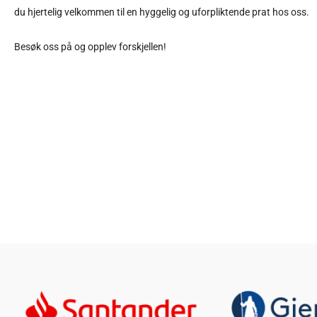
du hjertelig velkommen til en hyggelig og uforpliktende prat hos oss.
Besøk oss på og opplev forskjellen!