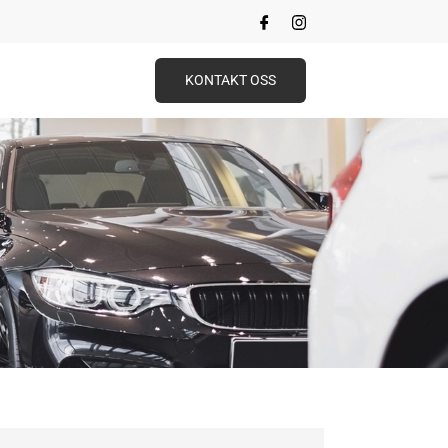
KONTAKT OSS